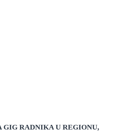
 GIG RADNIKA U REGIONU,